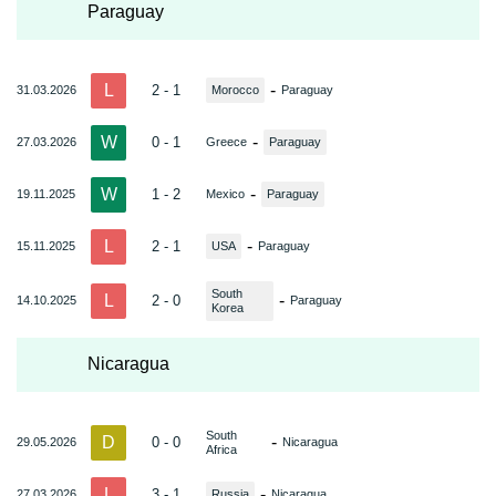
Paraguay
L
-
2 - 1
31.03.2026
Morocco
Paraguay
W
-
0 - 1
27.03.2026
Greece
Paraguay
W
-
1 - 2
19.11.2025
Mexico
Paraguay
L
-
2 - 1
15.11.2025
USA
Paraguay
South
L
-
2 - 0
14.10.2025
Paraguay
Korea
Nicaragua
South
D
-
0 - 0
29.05.2026
Nicaragua
Africa
L
-
3 - 1
27.03.2026
Russia
Nicaragua