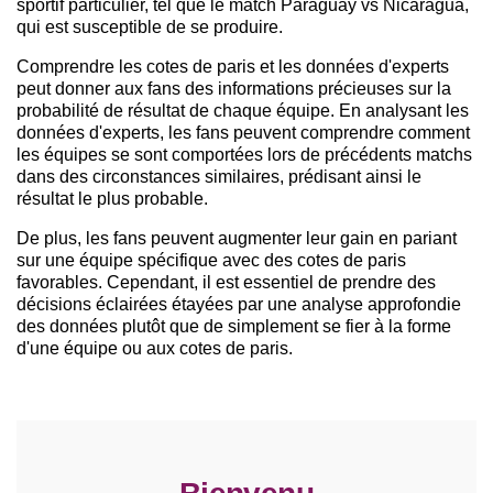
sportif particulier, tel que le match Paraguay vs Nicaragua,
qui est susceptible de se produire.
Comprendre les cotes de paris et les données d'experts
peut donner aux fans des informations précieuses sur la
probabilité de résultat de chaque équipe. En analysant les
données d'experts, les fans peuvent comprendre comment
les équipes se sont comportées lors de précédents matchs
dans des circonstances similaires, prédisant ainsi le
résultat le plus probable.
De plus, les fans peuvent augmenter leur gain en pariant
sur une équipe spécifique avec des cotes de paris
favorables. Cependant, il est essentiel de prendre des
décisions éclairées étayées par une analyse approfondie
des données plutôt que de simplement se fier à la forme
d'une équipe ou aux cotes de paris.