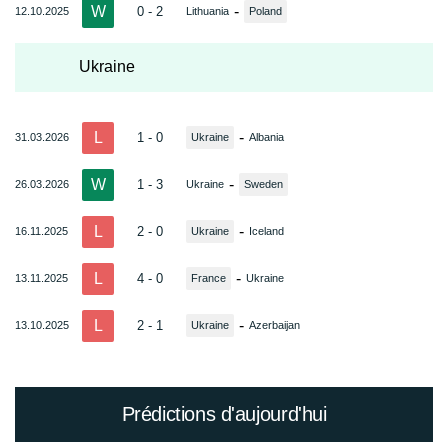
W
-
0 - 2
12.10.2025
Lithuania
Poland
Ukraine
L
-
1 - 0
31.03.2026
Ukraine
Albania
W
-
1 - 3
26.03.2026
Ukraine
Sweden
L
-
2 - 0
16.11.2025
Ukraine
Iceland
L
-
4 - 0
13.11.2025
France
Ukraine
L
-
2 - 1
13.10.2025
Ukraine
Azerbaijan
Prédictions d'aujourd'hui