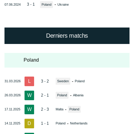
-
3 - 1
07.06.2024
Poland
Ukraine
Derniers matchs
Poland
L
-
3 - 2
31.03.2026
Sweden
Poland
W
-
2 - 1
26.03.2026
Poland
Albania
W
-
2 - 3
17.11.2025
Malta
Poland
D
-
1 - 1
14.11.2025
Poland
Netherlands