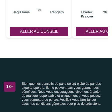
vs
vs
Jagiellonia
Rangers
Hradec
Kralove
ALLER AU CONSEIL
ALLER AU C
Bien que nos conseils de paris soient élaborés par des
18+
experts sportifs, ils ne peuvent pas vous garantir des
bénéfices. Nous vous encourageons vivement à parier
de manière responsable et uniquement si vous pouvez
vous permettre de perdre. Veuillez vous familiariser
avec nos conditions générales pour plus de précisions.