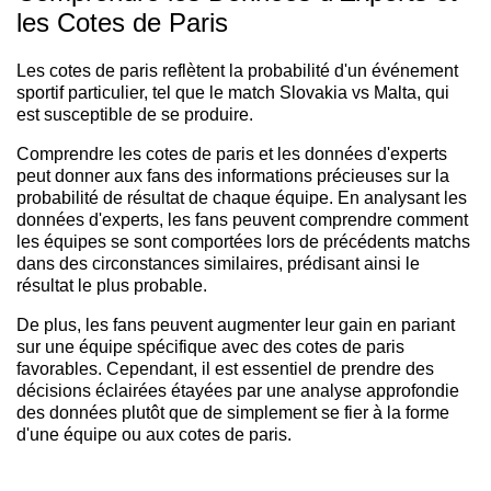
les Cotes de Paris
Les cotes de paris reflètent la probabilité d'un événement
sportif particulier, tel que le match Slovakia vs Malta, qui
est susceptible de se produire.
Comprendre les cotes de paris et les données d'experts
peut donner aux fans des informations précieuses sur la
probabilité de résultat de chaque équipe. En analysant les
données d'experts, les fans peuvent comprendre comment
les équipes se sont comportées lors de précédents matchs
dans des circonstances similaires, prédisant ainsi le
résultat le plus probable.
De plus, les fans peuvent augmenter leur gain en pariant
sur une équipe spécifique avec des cotes de paris
favorables. Cependant, il est essentiel de prendre des
décisions éclairées étayées par une analyse approfondie
des données plutôt que de simplement se fier à la forme
d'une équipe ou aux cotes de paris.