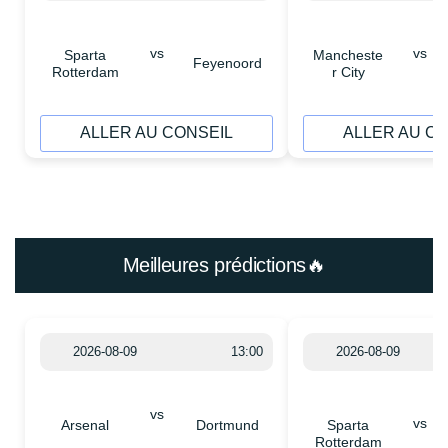
vs
vs
Sparta
Mancheste
Feyenoord
Rotterdam
r City
ALLER AU CONSEIL
ALLER AU C
Meilleures prédictions🔥
2026-08-09
13:00
2026-08-09
vs
vs
Arsenal
Dortmund
Sparta
Rotterdam