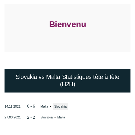
Bienvenu
Slovakia vs Malta Statistiques tête à tête
(H2H)
-
0 - 6
14.11.2021
Malta
Slovakia
-
2 - 2
27.03.2021
Slovakia
Malta