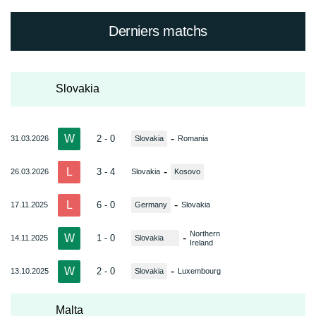
Derniers matchs
Slovakia
W
-
2 - 0
31.03.2026
Slovakia
Romania
L
-
3 - 4
26.03.2026
Slovakia
Kosovo
L
-
6 - 0
17.11.2025
Germany
Slovakia
Northern
W
-
1 - 0
14.11.2025
Slovakia
Ireland
W
-
2 - 0
13.10.2025
Slovakia
Luxembourg
Malta