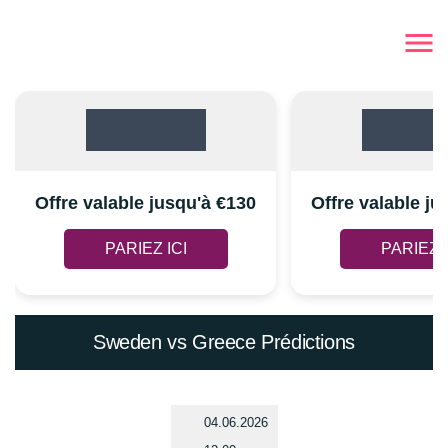
Offre valable jusqu'à €130
Offre valable ju
PARIEZ ICI
PARIEZ I
Sweden vs Greece Prédictions
04.06.2026