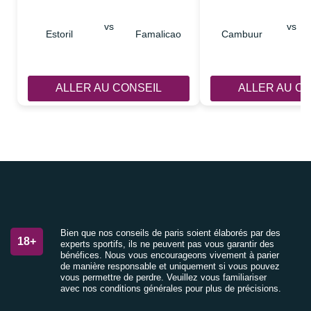
vs
vs
Estoril
Famalicao
Cambuur
ALLER AU CONSEIL
ALLER AU C
Bien que nos conseils de paris soient élaborés par des
18+
experts sportifs, ils ne peuvent pas vous garantir des
bénéfices. Nous vous encourageons vivement à parier
de manière responsable et uniquement si vous pouvez
vous permettre de perdre. Veuillez vous familiariser
avec nos conditions générales pour plus de précisions.