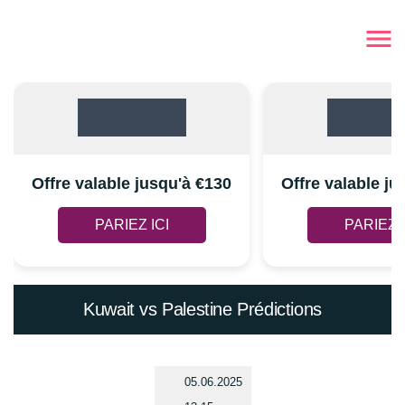
Offre valable jusqu'à €130
Offre valable ju
PARIEZ ICI
PARIEZ I
Kuwait vs Palestine Prédictions
05.06.2025