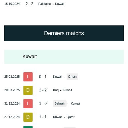
-
2 - 2
15.10.2024
Palestine
Kuwait
Derniers matchs
Kuwait
L
-
0 - 1
25.03.2025
Kuwait
Oman
D
-
2 - 2
20.03.2025
Iraq
Kuwait
L
-
1 - 0
31.12.2024
Bahrain
Kuwait
D
-
1 - 1
27.12.2024
Kuwait
Qatar