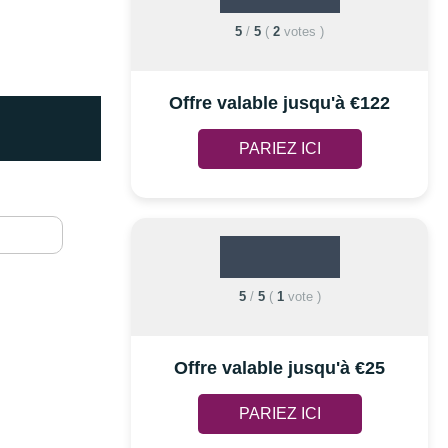
5
/
5
(
2
votes
)
Offre valable jusqu'à €122
PARIEZ ICI
5
/
5
(
1
vote
)
Offre valable jusqu'à €25
PARIEZ ICI