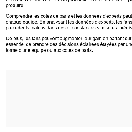
produire.
Comprendre les cotes de paris et les données d'experts peut 
chaque équipe. En analysant les données d'experts, les fa
précédents matchs dans des circonstances similaires, prédisan
De plus, les fans peuvent augmenter leur gain en pariant sur
essentiel de prendre des décisions éclairées étayées par un
forme d'une équipe ou aux cotes de paris.