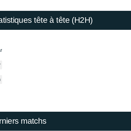
atistiques tête à tête (H2H)
r
r
n
rniers matchs