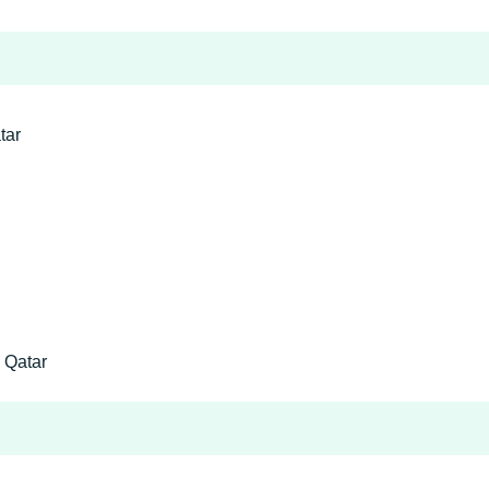
tar
Qatar