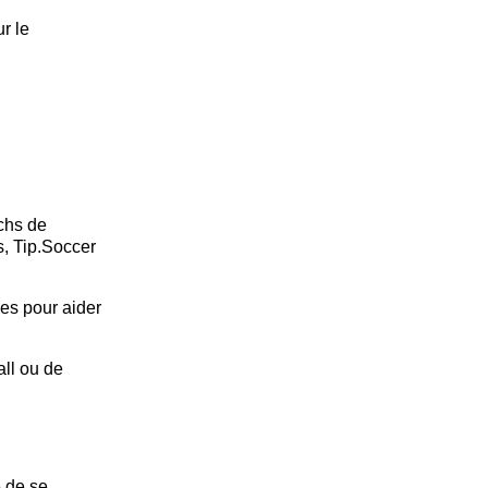
r le
tchs de
s, Tip.Soccer
les pour aider
all ou de
e de se