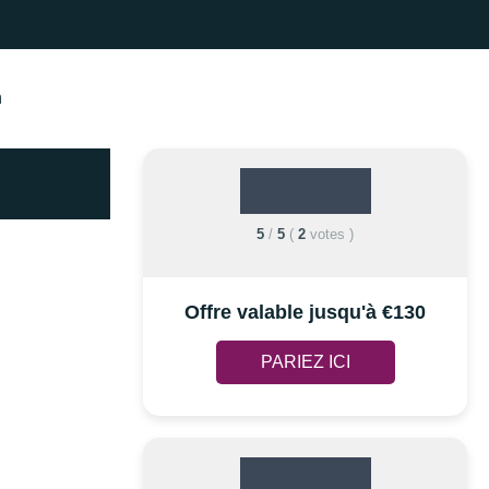
n
5
/
5
(
2
votes
)
Offre valable jusqu'à €130
PARIEZ ICI