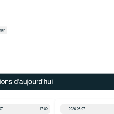
Iran
ions d'aujourd'hui
07
17:00
2026-08-07