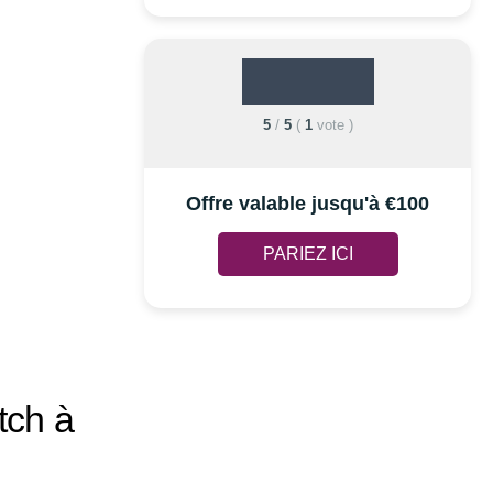
5
/
5
(
1
vote
)
Offre valable jusqu'à €100
PARIEZ ICI
tch à