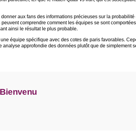
donner aux fans des informations précieuses sur la probabilité 
ns peuvent comprendre comment les équipes se sont comportées
t ainsi le résultat le plus probable.
 une équipe spécifique avec des cotes de paris favorables. Cepe
e analyse approfondie des données plutôt que de simplement se 
Bienvenu