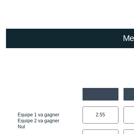
Mei
Equipe 1 va gagner
2.55
Equipe 2 va gagner
Nul