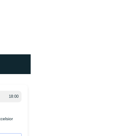
18:00
celsior