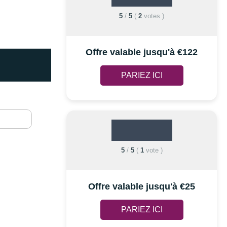
5
/
5
(
2
votes
)
Offre valable jusqu'à €122
PARIEZ ICI
5
/
5
(
1
vote
)
Offre valable jusqu'à €25
PARIEZ ICI