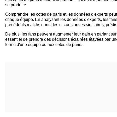
se produire.
Comprendre les cotes de paris et les données d'experts peut 
chaque équipe. En analysant les données d'experts, les fa
précédents matchs dans des circonstances similaires, prédisan
De plus, les fans peuvent augmenter leur gain en pariant sur
essentiel de prendre des décisions éclairées étayées par un
forme d'une équipe ou aux cotes de paris.