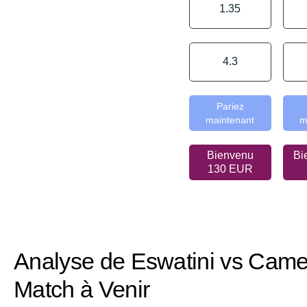
1.35
4.3
Pariez
maintenant
m
Bienvenu
Bi
130 EUR
Analyse de Eswatini vs Camer
Match à Venir