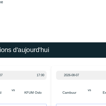
we
ions d'aujourd'hui
07
17:00
2026-08-07
vs
vs
d
KFUM Oslo
Cambuur
Ex