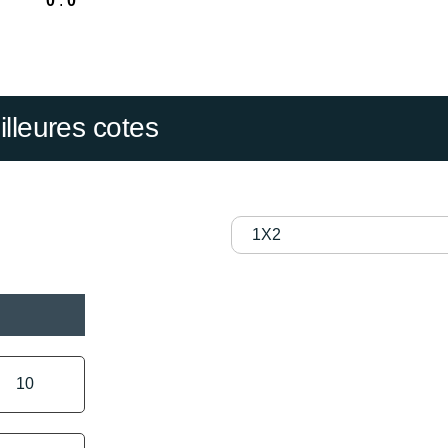
0
:
0
lleures cotes
1X2
10