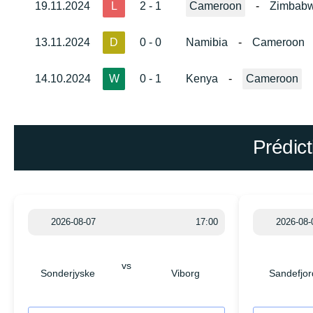
19.11.2024
L
2 - 1
Cameroon
-
Zimbab
13.11.2024
D
0 - 0
Namibia
-
Cameroon
14.10.2024
W
0 - 1
Kenya
-
Cameroon
Prédict
2026-08-07
17:00
2026-08-
vs
Sonderjyske
Viborg
Sandefjor