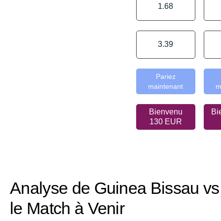
1.68
3.39
Pariez
maintenant
m
Bienvenu
Bi
130 EUR
Analyse de Guinea Bissau vs 
le Match à Venir