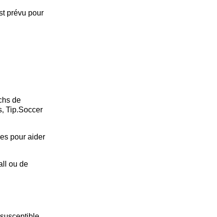
st prévu pour
tchs de
s, Tip.Soccer
les pour aider
all ou de
 susceptible