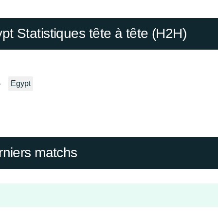
t Statistiques tête à tête (H2H)
-
Egypt
rniers matchs