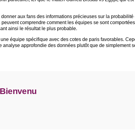
donner aux fans des informations précieuses sur la probabilité 
ns peuvent comprendre comment les équipes se sont comportées
t ainsi le résultat le plus probable.
 une équipe spécifique avec des cotes de paris favorables. Cepe
e analyse approfondie des données plutôt que de simplement se 
Bienvenu