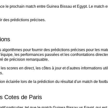
nce le prochain match entre Guinea Bissau et Egypt. Le match e
r des prédictions précises.
tions
es algorithmes pour fournir des prédictions précises pour les ma
s d'équipe, les performances passées et les confrontations directe
gré de précision remarquable.
s scores en direct, les côtes à jour et d'autres informations uti
s.
on éclairée lors de la prédiction du résultat d'un match de footb
s Cotes de Paris
rtif particulier, tel que le match Guinea Bissau vs Egypt, qui est