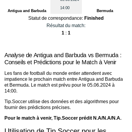
14:00
Antigua and Barbuda
Bermuda
Statut de correspondance:
Finished
Résultat du match:
1
:
1
Analyse de Antigua and Barbuda vs Bermuda :
Conseils et Prédictions pour le Match à Venir
Les fans de football du monde entier attendent avec
impatience le prochain match entre Antigua and Barbuda
et Bermuda. Le match est prévu pour le 05.06.2024 à
14:00.
Tip.Soccer utilise des données et des algorithmes pour
fournir des prédictions précises.
Pour le match à venir, Tip.Soccer prédit N.A/N.A/N.A.
Utilisation de Tip.Soccer pour les