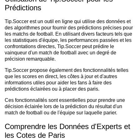
Prédictions
Tip.Soccer est un outil en ligne qui utilise des données et
des algorithmes pour fournir des prédictions précises pour
les matchs de football. En utilisant divers facteurs tels que
les statistiques d'équipe, les performances passées et les
confrontations directes, Tip.Soccer peut prédire le
vainqueur d'un match de football avec un degré de
précision remarquable.
Tip.Soccer propose également des fonctionnalités telles
que les scores en direct, les côtes à jour et d'autres
informations utiles pour aider les fans à faire des
prédictions éclairées ou à placer des paris.
Ces fonctionnalités sont essentielles pour prendre une
décision éclairée lors de la prédiction du résultat d'un
match de football ou de l'équipe sur laquelle parier.
Comprendre les Données d'Experts et
les Cotes de Paris