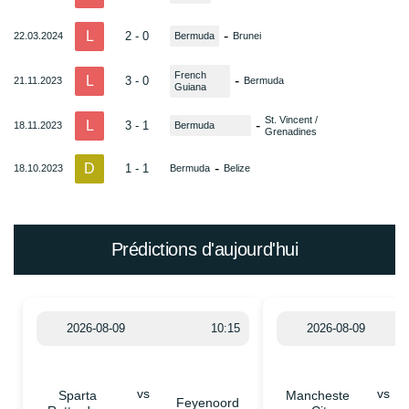
L
-
2 - 0
22.03.2024
Bermuda
Brunei
French
L
-
3 - 0
21.11.2023
Bermuda
Guiana
St. Vincent /
L
-
3 - 1
18.11.2023
Bermuda
Grenadines
D
-
1 - 1
18.10.2023
Bermuda
Belize
Prédictions d'aujourd'hui
2026-08-09
10:15
2026-08-09
vs
vs
Sparta
Mancheste
Feyenoord