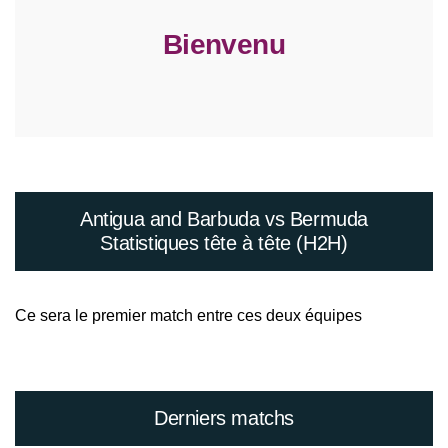
Bienvenu
Antigua and Barbuda vs Bermuda
Statistiques tête à tête (H2H)
Ce sera le premier match entre ces deux équipes
Derniers matchs