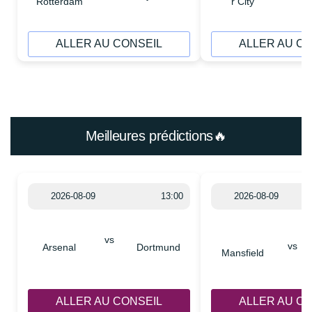
Rotterdam
r City
ALLER AU CONSEIL
ALLER AU C
Meilleures prédictions🔥
2026-08-09
13:00
2026-08-09
vs
vs
Arsenal
Dortmund
Mansfield
ALLER AU CONSEIL
ALLER AU C